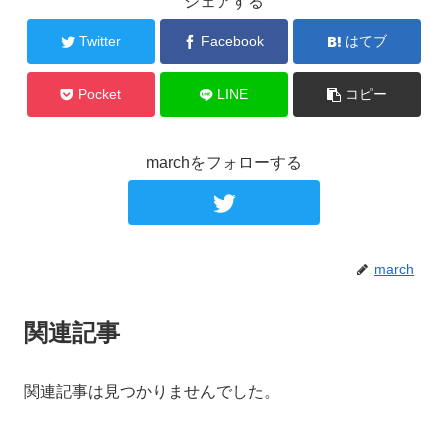
シェアする
Twitter
Facebook
はてブ
Pocket
LINE
コピー
marchをフォローする
march
関連記事
関連記事は見つかりませんでした。