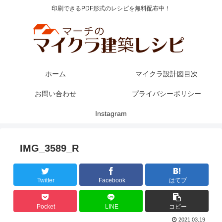
印刷できるPDF形式のレシピを無料配布中！
ホーム
マイクラ設計図目次
お問い合わせ
プライバシーポリシー
Instagram
IMG_3589_R
Twitter
Facebook
はてブ
Pocket
LINE
コピー
2021.03.19