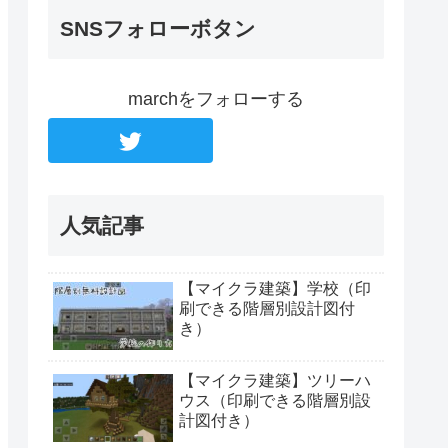
SNSフォローボタン
marchをフォローする
人気記事
【マイクラ建築】学校（印
刷できる階層別設計図付
き）
【マイクラ建築】ツリーハ
ウス（印刷できる階層別設
計図付き）