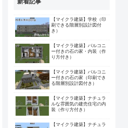
新着記事
【マイクラ建築】学校（印
刷できる階層別設計図付
き）
【マイクラ建築】バルコニ
ー付きの石の家・内装（作
り方付き）
【マイクラ建築】バルコニ
ー付きの石の家（印刷でき
る階層別設計図付き）
【マイクラ建築】ナチュラ
ルな雰囲気の建売住宅の内
装（作り方付き）
【マイクラ建築】ナチュラ