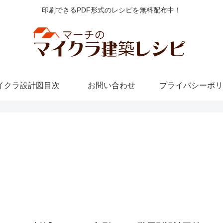
印刷できるPDF形式のレシピを無料配布中！
イクラ設計図目次
お問い合わせ
プライバシーポリ