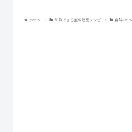
ホーム
印刷できる無料建築レシピ
自然の中