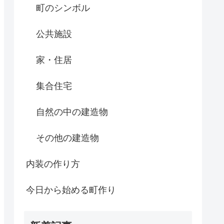
町のシンボル
公共施設
家・住居
集合住宅
自然の中の建造物
その他の建造物
内装の作り方
今日から始める町作り