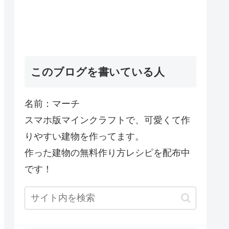
このブログを書いている人
名前：マーチ
スマホ版マインクラフトで、可愛くて作
りやすい建物を作ってます。
作った建物の無料作り方レシピを配布中
です！