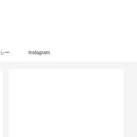
シー
Instagram