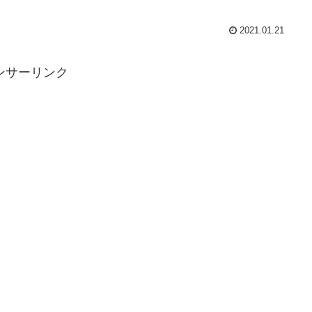
2021.01.21
ンサーリンク