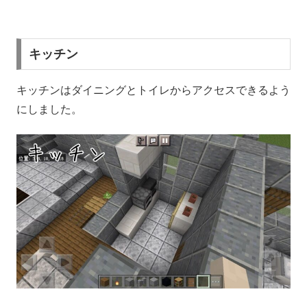
キッチン
キッチンはダイニングとトイレからアクセスできるよう
にしました。