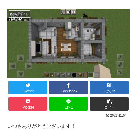
内装の作り方
Twitter
Facebook
はてブ
Pocket
LINE
コピー
2021.11.04
いつもありがとうございます！