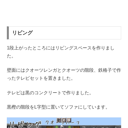
リビング
1段上がったところにはリビングスペースを作りまし
た。
壁面にはクオーツレンガとクオーツの階段、鉄格子で作
ったテレビセットを置きました。
テレビは黒のコンクリートで作りました。
黒樫の階段をL字型に置いてソファにしています。