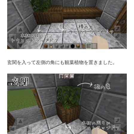
玄関を入って左側の角にも観葉植物を置きました。