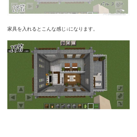
家具を入れるとこんな感じ↓になります。