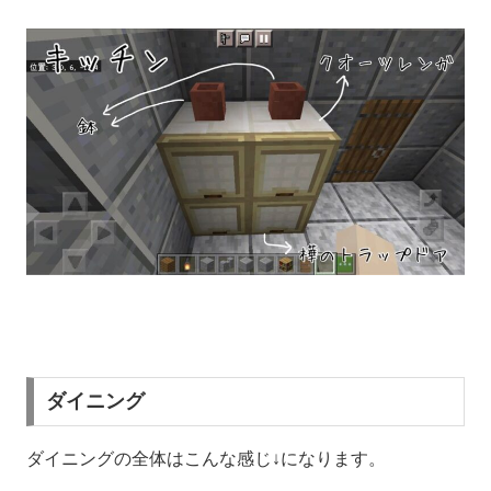
ダイニング
ダイニングの全体はこんな感じ↓になります。