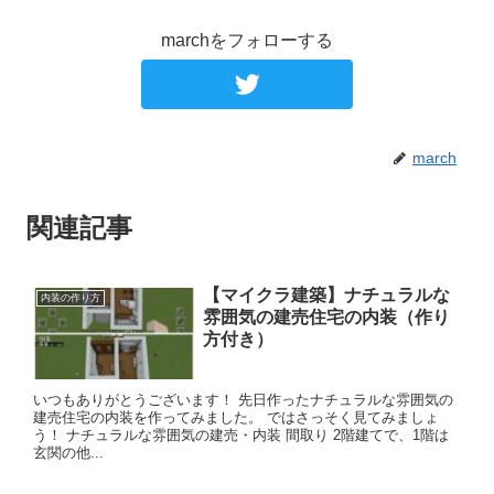
marchをフォローする
march
関連記事
【マイクラ建築】ナチュラルな
内装の作り方
雰囲気の建売住宅の内装（作り
方付き）
いつもありがとうございます！ 先日作ったナチュラルな雰囲気の
建売住宅の内装を作ってみました。 ではさっそく見てみましょ
う！ ナチュラルな雰囲気の建売・内装 間取り 2階建てで、1階は
玄関の他...