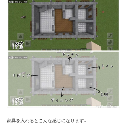
家具を入れるとこんな感じになります↓