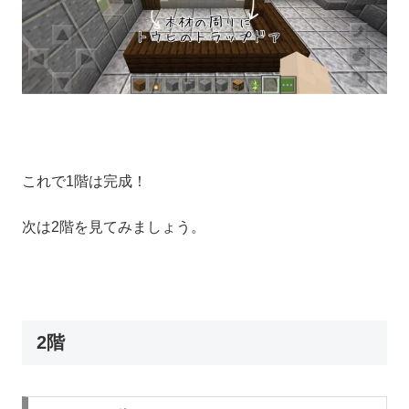
これで1階は完成！
次は2階を見てみましょう。
2階