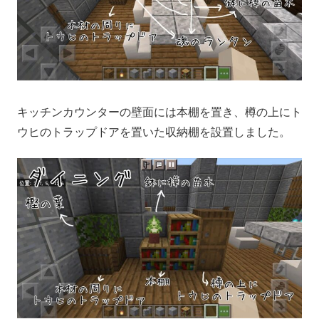
キッチンカウンターの壁面には本棚を置き、樽の上にト
ウヒのトラップドアを置いた収納棚を設置しました。