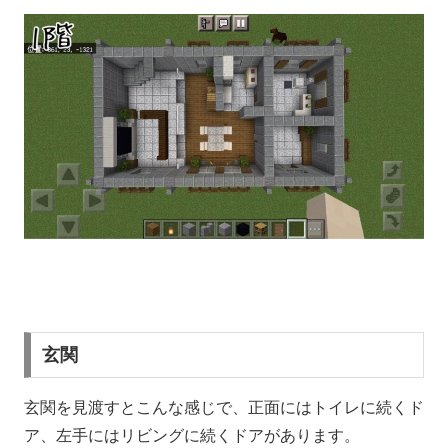
玄関
玄関を見渡すとこんな感じで、正面にはトイレに続くド
ア、左手にはリビングに続くドアがあります。