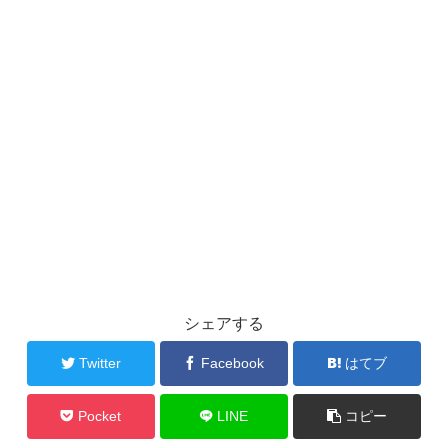
シェアする
Twitter
Facebook
はてブ
Pocket
LINE
コピー