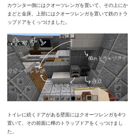
カウンター側にはクオーツレンガを置いて、その上にか
まどと金床、上部にはクオーツレンガを置いて鉄のトラ
ップドアをくっつけました。
トイレに続くドアがある壁面にはクオーツレンガを4つ
置いて、その前面に樺のトラップドアをくっつけまし
た。