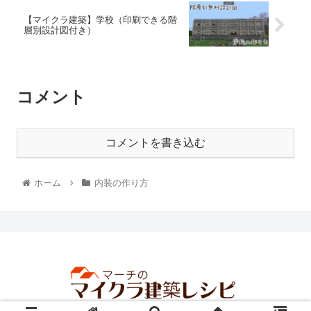
【マイクラ建築】学校（印刷できる階
層別設計図付き）
コメント
コメントを書き込む
ホーム
内装の作り方