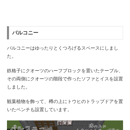
バルコニー
バルコニーはゆったりとくつろげるスペースにしまし
た。
鉄格子にクオーツのハーフブロックを置いたテーブル、
その両側にクオーツの階段で作ったソファとイスを設置
しました。
観葉植物を飾って、樽の上にトウヒのトラップドアを置
いたベンチも設置しています。