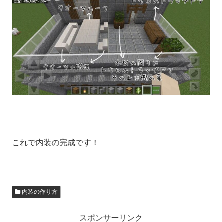
これで内装の完成です！
内装の作り方
スポンサーリンク