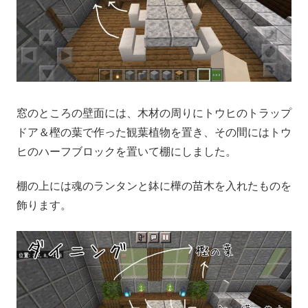
窓のところの壁面には、木材の周りにトウヒのトラップ
ドア＆樫の葉で作った観葉植物を置き、その間にはトウ
ヒのハーフブロックを置いて棚にしました。
棚の上には魂のランタンと鉢に樺の苗木を入れたものを
飾ります。