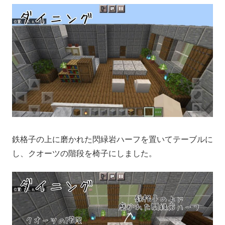
鉄格子の上に磨かれた閃緑岩ハーフを置いてテーブルに
し、クオーツの階段を椅子にしました。