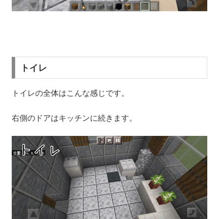
トイレ
トイレの全体はこんな感じです。
右側のドアはキッチンに続きます。