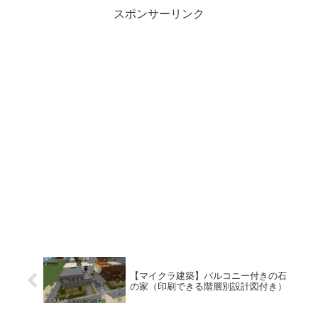
スポンサーリンク
【マイクラ建築】バルコニー付きの石
の家（印刷できる階層別設計図付き）