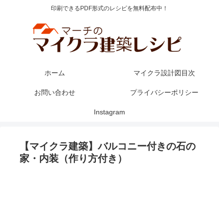
印刷できるPDF形式のレシピを無料配布中！
ホーム
マイクラ設計図目次
お問い合わせ
プライバシーポリシー
Instagram
【マイクラ建築】バルコニー付きの石の
家・内装（作り方付き）