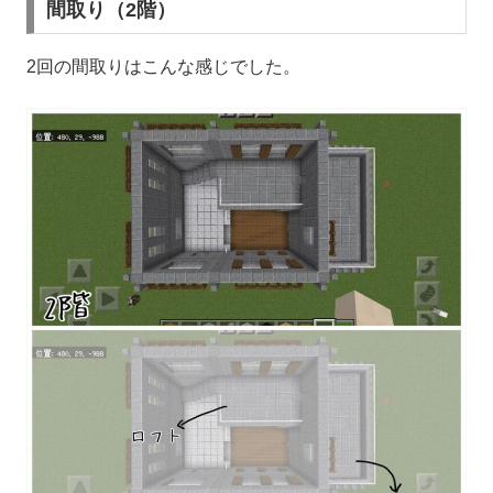
間取り（2階）
2回の間取りはこんな感じでした。