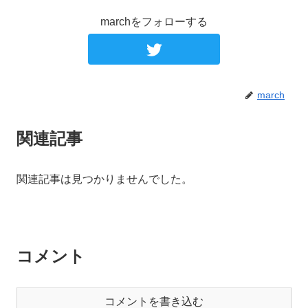
marchをフォローする
march
関連記事
関連記事は見つかりませんでした。
コメント
コメントを書き込む