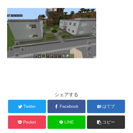
シェアする
Twitter
Facebook
はてブ
Pocket
LINE
コピー