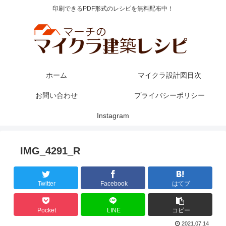
印刷できるPDF形式のレシピを無料配布中！
ホーム
マイクラ設計図目次
お問い合わせ
プライバシーポリシー
Instagram
IMG_4291_R
Twitter
Facebook
はてブ
Pocket
LINE
コピー
2021.07.14